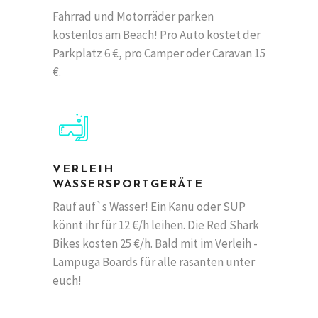
Fahrrad und Motorräder parken
kostenlos am Beach! Pro Auto kostet der
Parkplatz 6 €, pro Camper oder Caravan 15
€.
VERLEIH
WASSERSPORTGERÄTE
Rauf auf`s Wasser! Ein Kanu oder SUP
könnt ihr für 12 €/h leihen. Die Red Shark
Bikes kosten 25 €/h. Bald mit im Verleih -
Lampuga Boards für alle rasanten unter
euch!