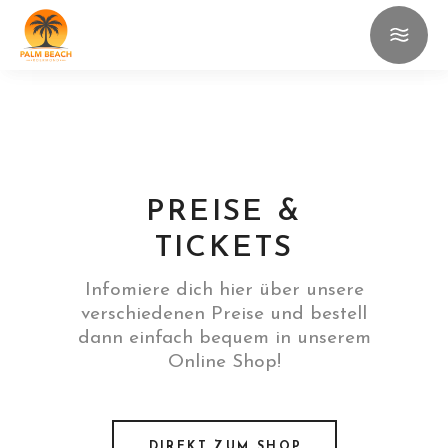
PREISE &
TICKETS
Infomiere dich hier über unsere
verschiedenen Preise und bestell
dann einfach bequem in unserem
Online Shop!
DIREKT ZUM SHOP