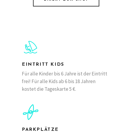
EINTRITT KIDS
Für alle Kinder bis 6 Jahre ist der Eintritt
frei! Für alle Kids ab 6 bis 18 Jahren
kostet die Tageskarte 5 €.
PARKPLÄTZE