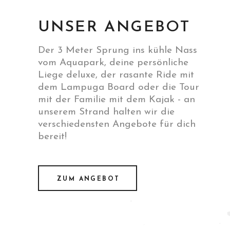
UNSER ANGEBOT
Der 3 Meter Sprung ins kühle Nass
vom Aquapark, deine persönliche
Liege deluxe, der rasante Ride mit
dem Lampuga Board oder die Tour
mit der Familie mit dem Kajak - an
unserem Strand halten wir die
verschiedensten Angebote für dich
bereit!
ZUM ANGEBOT