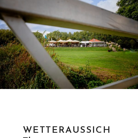
WETTERAUSSICH