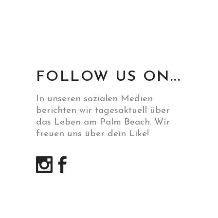
FOLLOW US ON...
In unseren sozialen Medien
berichten wir tagesaktuell über
das Leben am Palm Beach. Wir
freuen uns über dein Like!