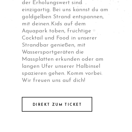
der Erholungswert sind
einzigartig. Bei uns kannst du am
goldgelben Strand entspannen,
mit deinen Kids auf dem
Aquapark toben, fruchtige
Cocktail und Food in unserer
Strandbar genießen, mit
Wassersportgeräten die
Massplatten erkunden oder am
langen Ufer unserer Halbinsel
spazieren gehen. Komm vorbei.
Wir freuen uns auf dich!
DIREKT ZUM TICKET