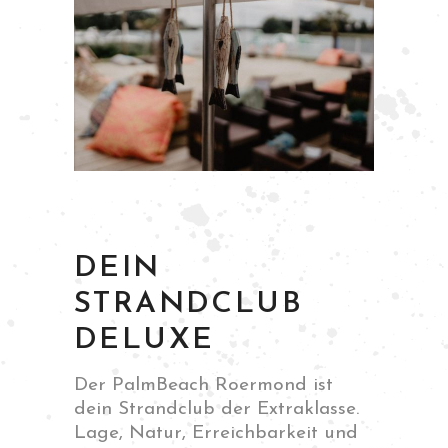
DEIN
STRANDCLUB
DELUXE
Der PalmBeach Roermond ist
dein Strandclub der Extraklasse.
Lage, Natur, Erreichbarkeit und