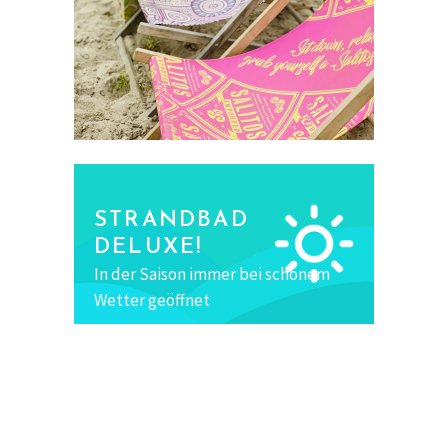
STRANDBAD
DELUXE!
In der Saison immer bei schönem
Wetter geöffnet